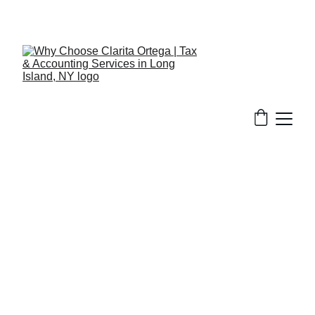
516-301-0328