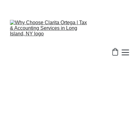
516-301-0328