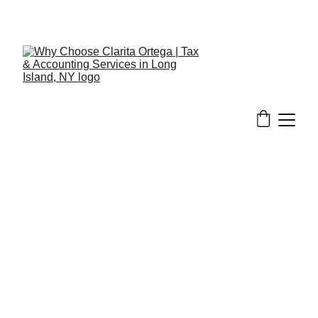
516-301-0328