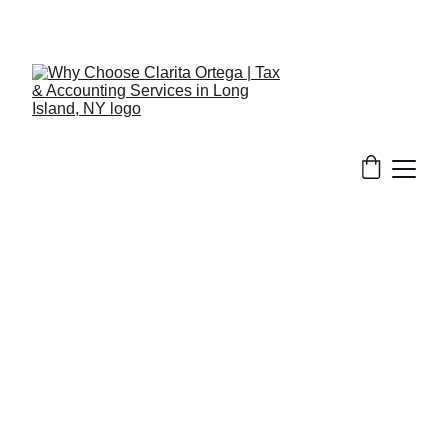
516-301-0328