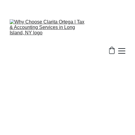
516-301-0328