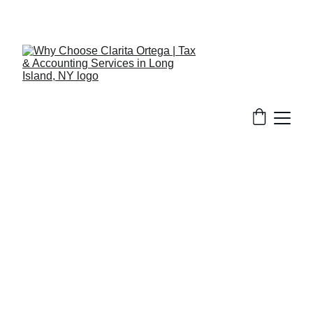
516-301-0328